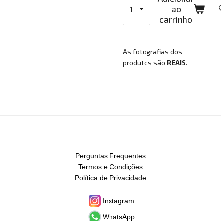
ao
carrinho
As fotografias dos
produtos são
REAIS
.
Perguntas Frequentes
Termos e Condições
Política de Privacidade
Instagram
WhatsApp