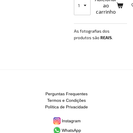
ao
carrinho
As fotografias dos
produtos são
REAIS
.
Perguntas Frequentes
Termos e Condições
Política de Privacidade
Instagram
WhatsApp