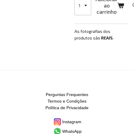
ao
carrinho
As fotografias dos
produtos são
REAIS
.
Perguntas Frequentes
Termos e Condições
Política de Privacidade
Instagram
WhatsApp