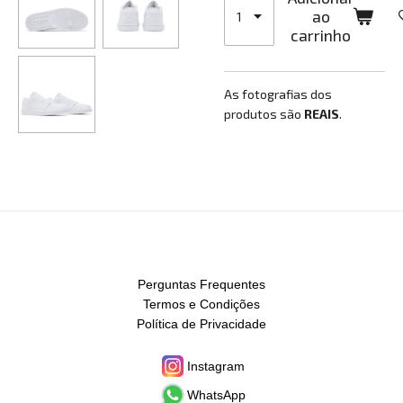
ao
carrinho
As fotografias dos
produtos são
REAIS
.
Perguntas Frequentes
Termos e Condições
Política de Privacidade
Instagram
WhatsApp