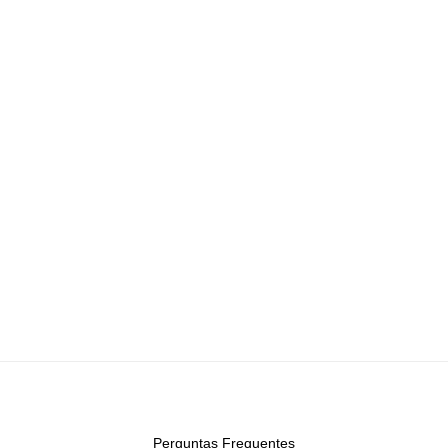
Perguntas Frequentes