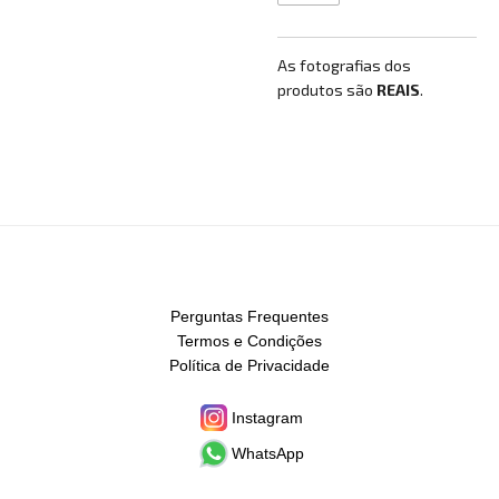
As fotografias dos
produtos são
REAIS
.
Perguntas Frequentes
Termos e Condições
Política de Privacidade
Instagram
WhatsApp