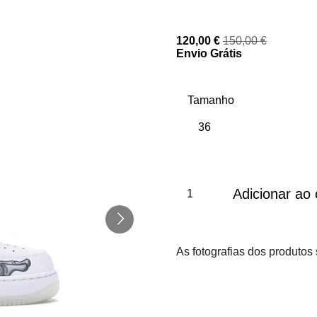
120,00 €
150,00 €
Envio Grátis
Tamanho
Adicionar ao 
As fotografias dos produtos