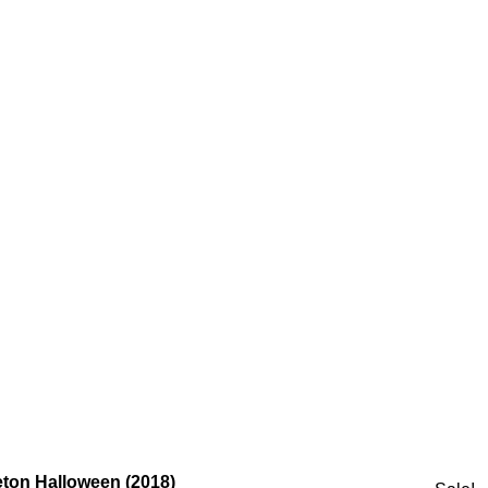
eton Halloween (2018)