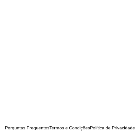
Perguntas Frequentes
Termos e Condições
Política de Privacidade