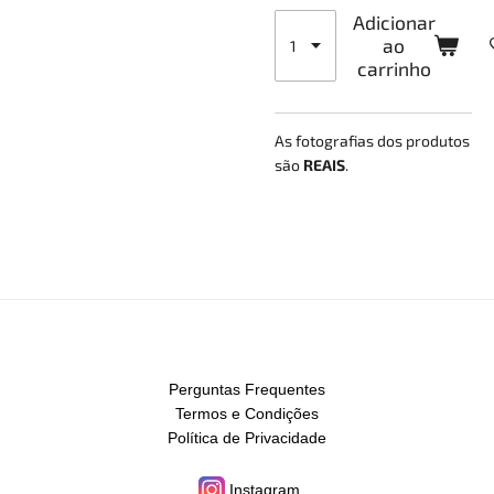
Adicionar
ao
carrinho
As fotografias dos produtos
são
REAIS
.
Perguntas Frequentes
Termos e Condições
Política de Privacidade
Instagram