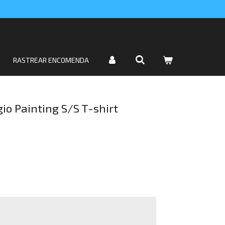
RASTREAR ENCOMENDA
io Painting S/S T-shirt