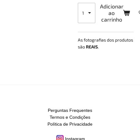
Adicionar
ao
carrinho
As fotografias dos produtos
são
REAIS
.
Perguntas Frequentes
Termos e Condições
Política de Privacidade
Instagram