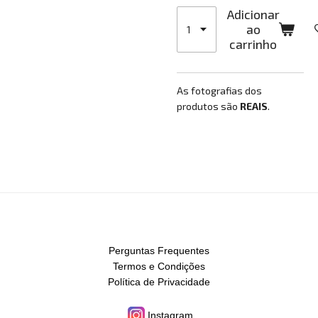
Adicionar
ao
carrinho
As fotografias dos
produtos são
REAIS
.
Perguntas Frequentes
Termos e Condições
Política de Privacidade
Instagram