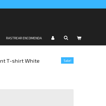
RASTREAR ENCOMENDA
nt T-shirt White
Sale!