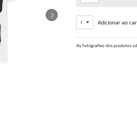
Adicionar ao ca
As fotografias dos produtos s