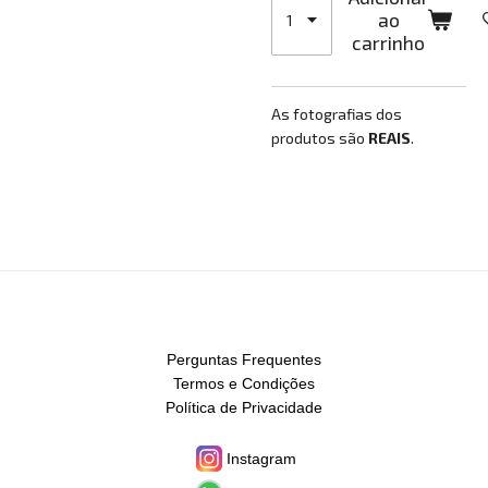
ao
carrinho
As fotografias dos
produtos são
REAIS
.
Perguntas Frequentes
Termos e Condições
Política de Privacidade
Instagram