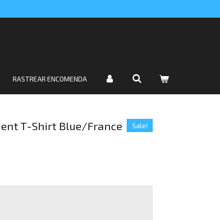
RASTREAR ENCOMENDA
ent T-Shirt Blue/France
Sale!