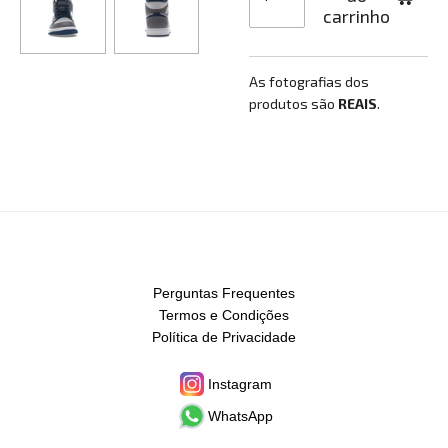
carrinho
As fotografias dos
produtos são
REAIS
.
Perguntas Frequentes
Termos e Condições
Política de Privacidade
Instagram
WhatsApp