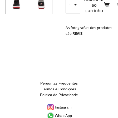
ao
carrinho
As fotografias dos produtos
são
REAIS
.
Perguntas Frequentes
Termos e Condições
Política de Privacidade
Instagram
WhatsApp