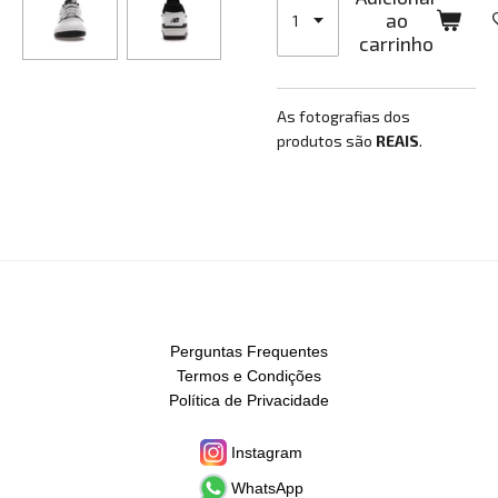
ao
carrinho
As fotografias dos
produtos são
REAIS
.
Perguntas Frequentes
Termos e Condições
Política de Privacidade
Instagram
WhatsApp