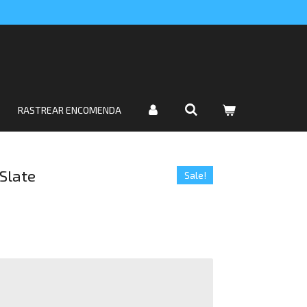
RASTREAR ENCOMENDA
Slate
Sale!