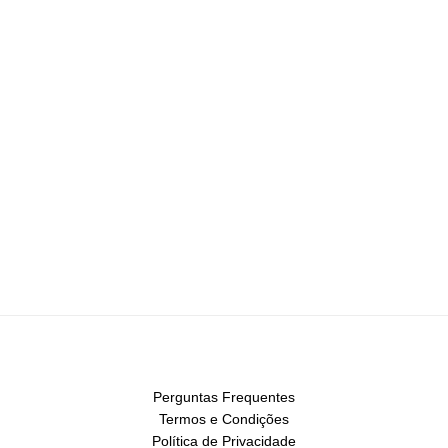
Perguntas Frequentes
Termos e Condições
Política de Privacidade