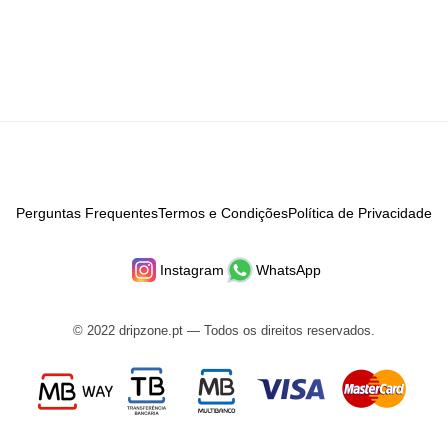
Perguntas Frequentes
Termos e Condições
Política de Privacidade
Instagram
WhatsApp
© 2022 dripzone.pt — Todos os direitos reservados.