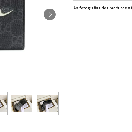
As fotografias dos produtos s