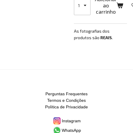
ao
carrinho
As fotografias dos
produtos são
REAIS
.
Perguntas Frequentes
Termos e Condições
Política de Privacidade
Instagram
WhatsApp